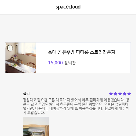
spacecloud
홍대 공유주방 파티룸 스토리라운지
15,000
원/시간
골리
정갈하고 필요한 모든 재료가 다 있어서 아주 편리하게 이용했습니다. 창
문도 넓고 조명도 밝아서 친구들이 무척 즐거워했어요. 오늘은 생일파티
였지만, 다음에는 베이킹하기 위해 또 이용하겠습니다. 친절하게 해주셔
서 고맙습니다.