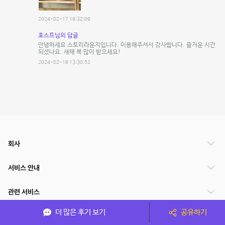
2024-02-17 18:32:09
호스트님의 답글
안녕하세요 스토리라운지입니다. 이용해주셔서 감사합니다. 즐거운 시간
되셨나요. 새해 복 많이 받으세요!
2024-02-18 13:30:52
회사
서비스 안내
관련 서비스
더 많은 후기 보기
공유하기
파트너쉽