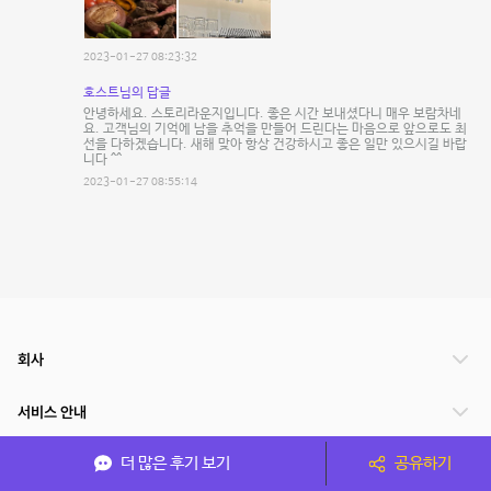
2023-01-27 08:23:32
호스트님의 답글
안녕하세요. 스토리라운지입니다. 좋은 시간 보내셨다니 매우 보람차네
요. 고객님의 기억에 남을 추억을 만들어 드린다는 마음으로 앞으로도 최
선을 다하겠습니다. 새해 맞아 항상 건강하시고 좋은 일만 있으시길 바랍
니다 ^^
2023-01-27 08:55:14
회사
서비스 안내
더 많은 후기 보기
공유하기
관련 서비스