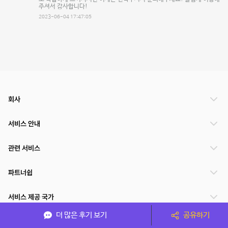
주셔서 감사합니다!
2023-06-04 17:47:05
회사
서비스 안내
관련 서비스
파트너쉽
서비스 제공 국가
더 많은 후기 보기
공유하기