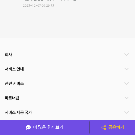
2023-12-07 09:29:33
회사
서비스 안내
관련 서비스
파트너쉽
서비스 제공 국가
더 많은 후기 보기
공유하기