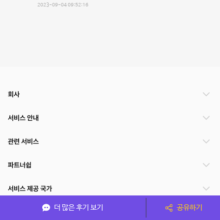
2023-09-04 09:52:16
회사
서비스 안내
관련 서비스
파트너쉽
서비스 제공 국가
더 많은 후기 보기
공유하기