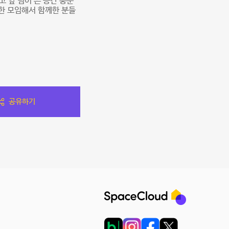
 앞 팀이 쓴 공간 충분
편한 모임해서 함께한 분들
공유하기