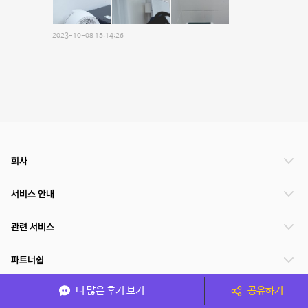
2023-10-08 15:14:26
회사
서비스 안내
관련 서비스
파트너쉽
더 많은 후기 보기
공유하기
서비스 제공 국가