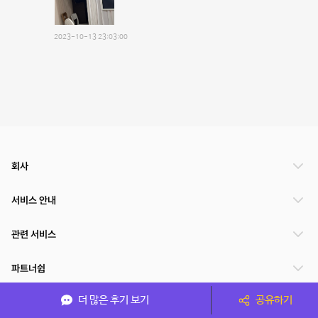
2023-10-13 23:03:00
회사
서비스 안내
관련 서비스
파트너쉽
더 많은 후기 보기
공유하기
서비스 제공 국가