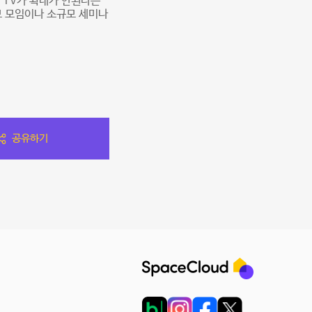
 TV가 확대가 안된다는
모 모임이나 소규모 세미나
공유하기