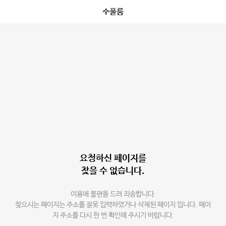
수풀룸
요청하신 페이지를
찾을 수 없습니다.
이용에 불편을 드려 죄송합니다.
찾으시는 페이지는 주소를 잘못 입력하였거나 삭제된 페이지 입니다. 페이
지 주소를 다시 한 번 확인해 주시기 바랍니다.