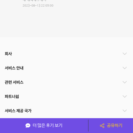
2023-08-13 22:05:00
회사
서비스 안내
관련 서비스
파트너쉽
서비스 제공 국가
더 많은 후기 보기
공유하기