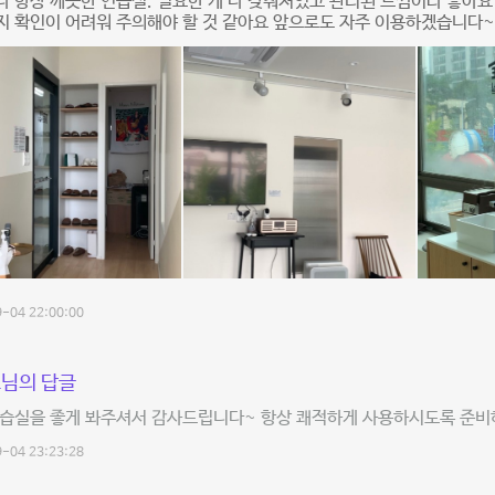
 항상 깨끗한 연습실. 필요한 게 다 갖춰져있고 관리된 느낌이라 좋아요
지 확인이 어려워 주의해야 할 것 같아요 앞으로도 자주 이용하겠습니다~
-04 22:00:00
님의 답글
연습실을 좋게 봐주셔서 감사드립니다~ 항상 쾌적하게 사용하시도록 준비
-04 23:23:28