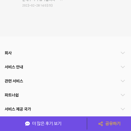
2023-02-28 14:03:53
회사
서비스 안내
관련 서비스
파트너쉽
서비스 제공 국가
더 많은 후기 보기
공유하기