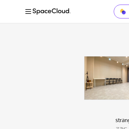
stran