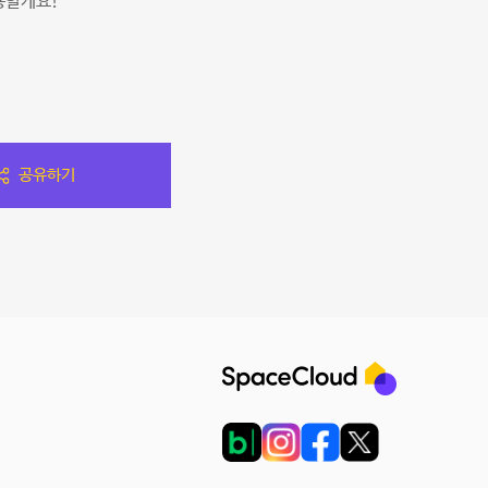
용할게요!
공유하기