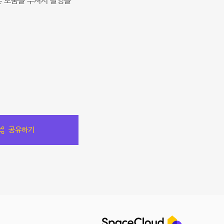
은 도움을 주셔서 촬영을
공유하기