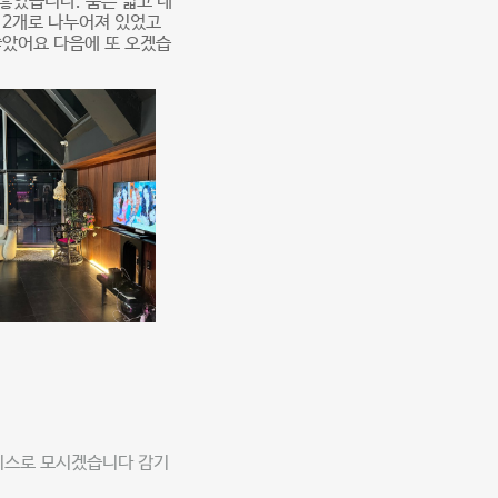
좋았습니다. 룸은 넓고 테
녀 2개로 나누어져 있었고
좋았어요 다음에 또 오겠습
비스로 모시겠습니다 감기