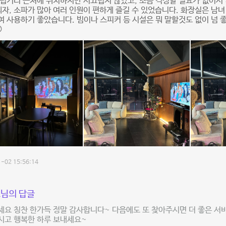
럽거리 근처에 위치하지만 시끄럽지 않았고, 소음 걱정할 필요가 없어서 
의자, 소파가 많아 여러 인원이 편하게 즐길 수 있었습니다. 화장실은 남
 사용하기 좋았습니다. 빔이나 스피커 등 시설은 뭐 말할것도 없이 넘 

-02 15:56:14
님의 답글
세요 칭찬 한가득 정말 감사합니다~ 다음에도 또 찾아주시면 더 좋은 서
시고 행복한 하루 보내세요~