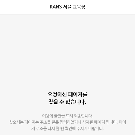
KANS 서울 교육장
요청하신 페이지를
찾을 수 없습니다.
이용에 불편을 드려 죄송합니다.
찾으시는 페이지는 주소를 잘못 입력하였거나 삭제된 페이지 입니다. 페이
지 주소를 다시 한 번 확인해 주시기 바랍니다.