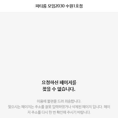
파티룸 모임2030 수원1호점
요청하신 페이지를
찾을 수 없습니다.
이용에 불편을 드려 죄송합니다.
찾으시는 페이지는 주소를 잘못 입력하였거나 삭제된 페이지 입니다. 페이
지 주소를 다시 한 번 확인해 주시기 바랍니다.