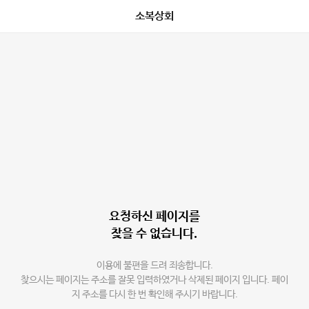
소복상회
요청하신 페이지를
찾을 수 없습니다.
이용에 불편을 드려 죄송합니다.
찾으시는 페이지는 주소를 잘못 입력하였거나 삭제된 페이지 입니다. 페이
지 주소를 다시 한 번 확인해 주시기 바랍니다.