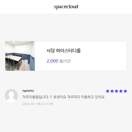
spacecloud
사당 하이스터디룸
2,000
원/시간
nammi
자주이용중입니다.!! 추천이요 격주미다 이용하고 있어요
2024-01-18 22:11:05