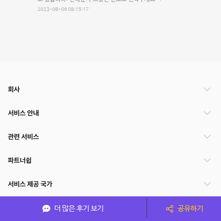
2023-08-06 08:15:17
회사
서비스 안내
관련 서비스
파트너쉽
서비스 제공 국가
더 많은 후기 보기
공유하기