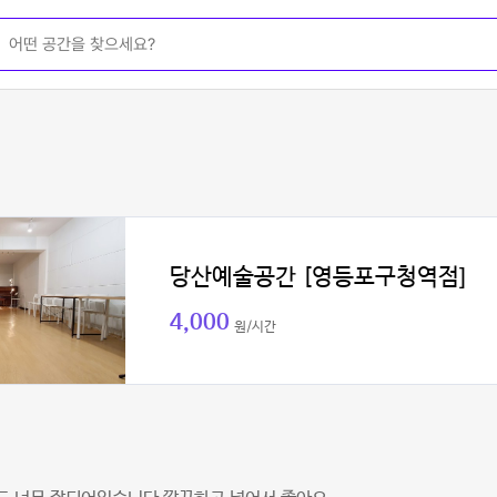
당산예술공간 [영등포구청역점]
4,000
원/시간