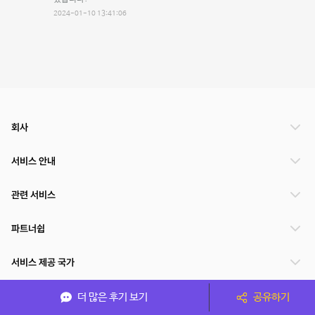
2024-01-10 13:41:06
회사
서비스 안내
관련 서비스
파트너쉽
서비스 제공 국가
더 많은 후기 보기
공유하기