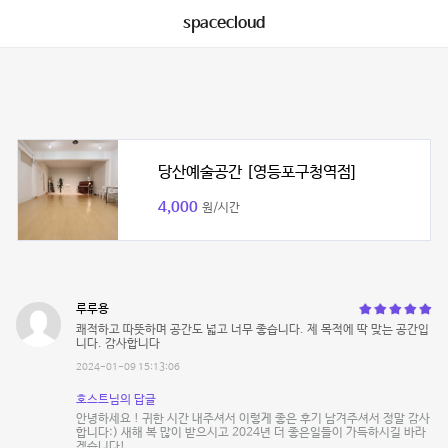
spacecloud
당산예술공간 [영등포구청역점]
4,000
원/시간
루루용
쾌적하고 따뜻하며 공간도 넓고 너무 좋습니다. 제 목적에 딱 맞는 공간입
니다. 감사합니다
2024-01-09 15:13:06
호스트님의 답글
안녕하세요 ! 귀한 시간 내주셔서 이렇게 좋은 후기 남겨주셔서 정말 감사
합니다:) 새해 복 많이 받으시고 2024년 더 좋은일들이 가득하시길 바라
겠습니다!