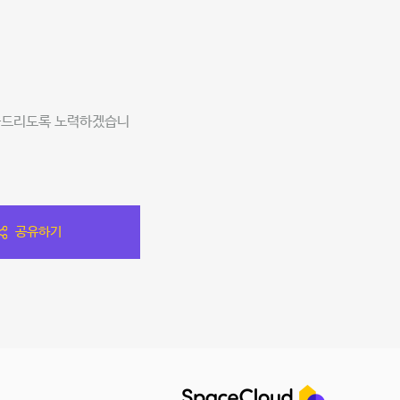
제공드리도록 노력하겠습니
공유하기