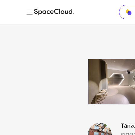
Tanze