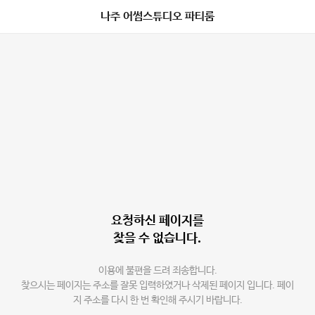
나주 어썸스튜디오 파티룸
요청하신 페이지를
찾을 수 없습니다.
이용에 불편을 드려 죄송합니다.
찾으시는 페이지는 주소를 잘못 입력하였거나 삭제된 페이지 입니다. 페이
지 주소를 다시 한 번 확인해 주시기 바랍니다.