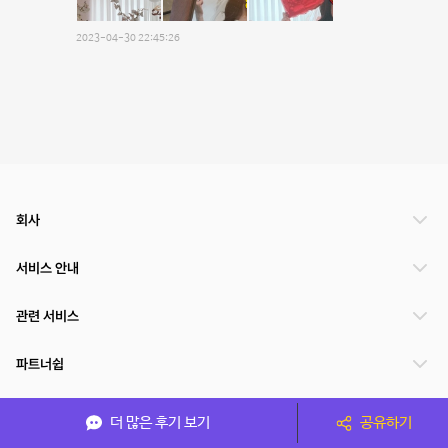
2023-04-30 22:45:26
회사
서비스 안내
관련 서비스
파트너쉽
서비스 제공 국가
더 많은 후기 보기
공유하기