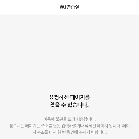
WJ연습실
요청하신 페이지를
찾을 수 없습니다.
이용에 불편을 드려 죄송합니다.
찾으시는 페이지는 주소를 잘못 입력하였거나 삭제된 페이지 입니다. 페이
지 주소를 다시 한 번 확인해 주시기 바랍니다.