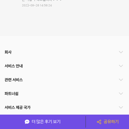
2023-09-26 14:56:24
회사
서비스 안내
관련 서비스
파트너쉽
서비스 제공 국가
더 많은 후기 보기
공유하기