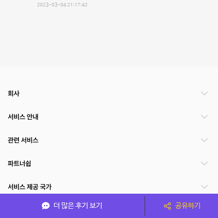
2023-03-04 21:17:42
회사
서비스 안내
관련 서비스
파트너쉽
서비스 제공 국가
더 많은 후기 보기
공유하기