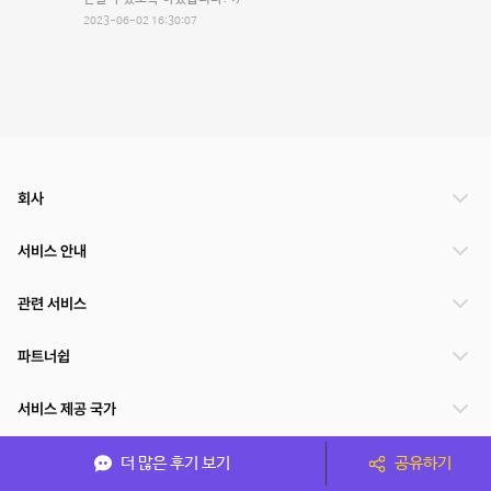
2023-06-02 16:30:07
회사
서비스 안내
관련 서비스
파트너쉽
서비스 제공 국가
더 많은 후기 보기
공유하기