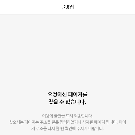
글맛집
요청하신 페이지를
찾을 수 없습니다.
이용에 불편을 드려 죄송합니다.
찾으시는 페이지는 주소를 잘못 입력하였거나 삭제된 페이지 입니다. 페이
지 주소를 다시 한 번 확인해 주시기 바랍니다.