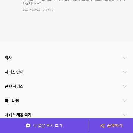
사합니다^-^
2024-02-22 10:59:19
회사
서비스 안내
관련 서비스
파트너쉽
서비스 제공 국가
더 많은 후기 보기
공유하기