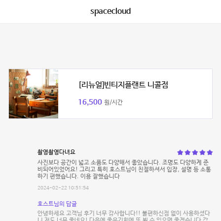
spacecloud
[리뉴얼]빈티지플랜트 니콜점
16,500
원/시간
촬영촬영다녀요
사진보다 공간이 넓고 소품도 다양해서 좋았습니다. 조명도 다양하게 준
비되어있었어요! 그리고 특히 호스트님이 친절하셔서 입장, 설명 등 소통
하기 편했습니다. 이용 잘했습니다
2024-02-22 10:51:54
호스트님의 답글
안녕하세요 고객님 후기 너무 감사합니다!! 불편하신점 없이 사용하셨다
니 저도 너무 좋네요! 다음에 좋은기회에 또 뵐 수 있으면 좋겠습니다 감