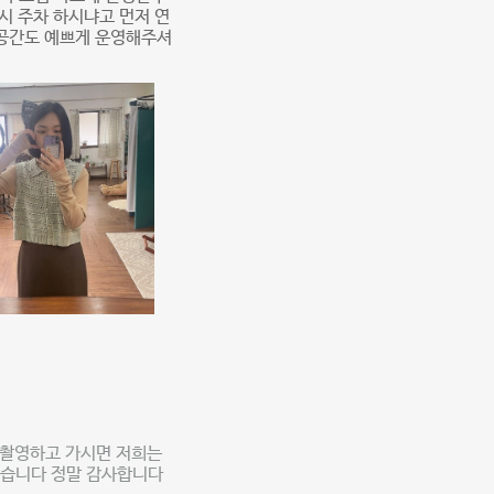
시 주차 하시냐고 먼저 연
 공간도 예쁘게 운영해주셔
 촬영하고 가시면 저희는
겠습니다 정말 감사합니다