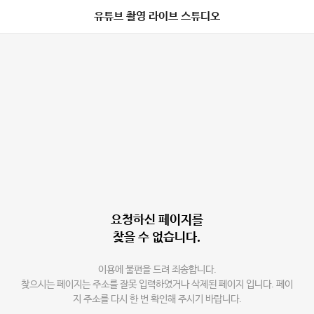
유튜브 촬영 라이브 스튜디오
요청하신 페이지를
찾을 수 없습니다.
이용에 불편을 드려 죄송합니다.
찾으시는 페이지는 주소를 잘못 입력하였거나 삭제된 페이지 입니다. 페이
지 주소를 다시 한 번 확인해 주시기 바랍니다.