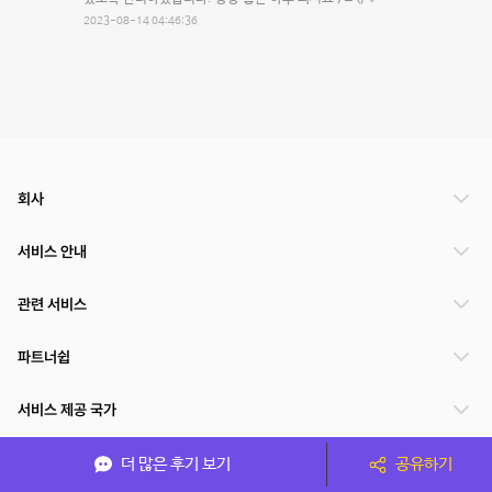
2023-08-14 04:46:36
회사
서비스 안내
관련 서비스
파트너쉽
서비스 제공 국가
더 많은 후기 보기
공유하기