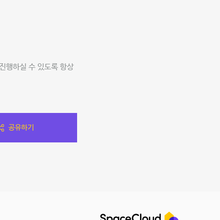
 진행하실 수 있도록 항상
공유하기