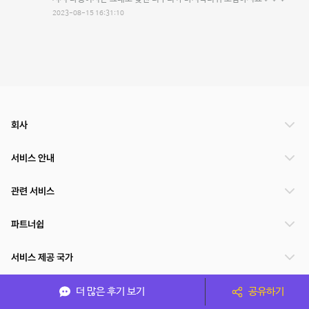
2023-08-15 16:31:10
회사
서비스 안내
관련 서비스
파트너쉽
서비스 제공 국가
더 많은 후기 보기
공유하기