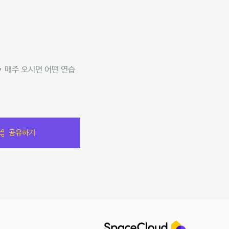
 매주 오시면 어떤 연습
공유하기