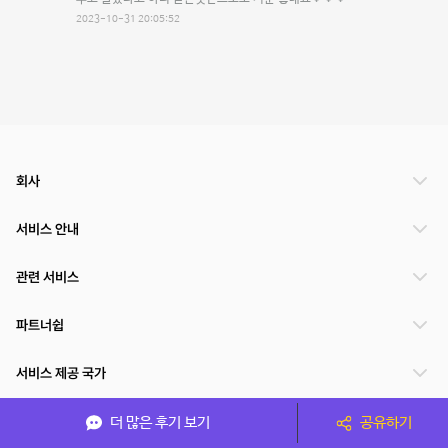
2023-10-31 20:05:52
회사
서비스 안내
관련 서비스
파트너쉽
서비스 제공 국가
더 많은 후기 보기
공유하기