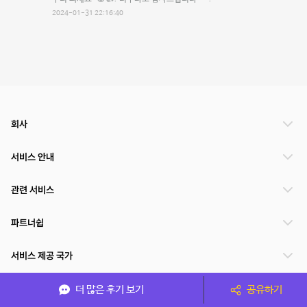
2024-01-31 22:16:40
회사
서비스 안내
관련 서비스
파트너쉽
서비스 제공 국가
더 많은 후기 보기
공유하기