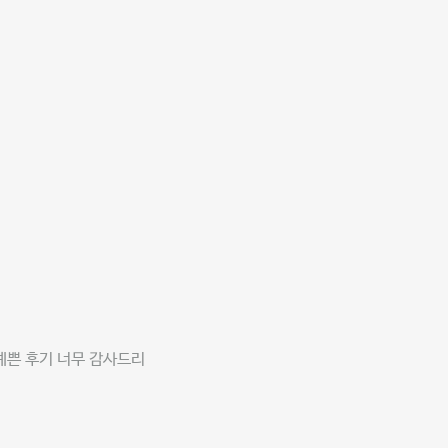
예쁜 후기 너무 감사드리