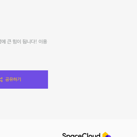
에 큰 힘이 됩니다! 이용
공유하기