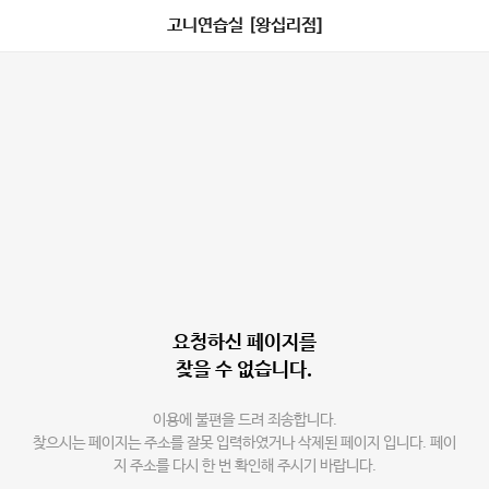
고니연습실 [왕십리점]
요청하신 페이지를
찾을 수 없습니다.
이용에 불편을 드려 죄송합니다.
찾으시는 페이지는 주소를 잘못 입력하였거나 삭제된 페이지 입니다. 페이
지 주소를 다시 한 번 확인해 주시기 바랍니다.