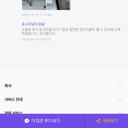
2023-10-15 17:21:44
호스트님의 답글
소중한 후기 감사드립니다♡ 항상 편안한 공간이용이 될 수 있도록 노력
하겠습니다. 감사합니다
2024-04-16 17:03:32
회사
서비스 안내
관련 서비스
더 많은 후기 보기
공유하기
파트너쉽