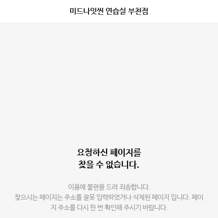
미드나잇씬 연습실 부천점
요청하신 페이지를
찾을 수 없습니다.
이용에 불편을 드려 죄송합니다.
찾으시는 페이지는 주소를 잘못 입력하였거나 삭제된 페이지 입니다. 페이
지 주소를 다시 한 번 확인해 주시기 바랍니다.