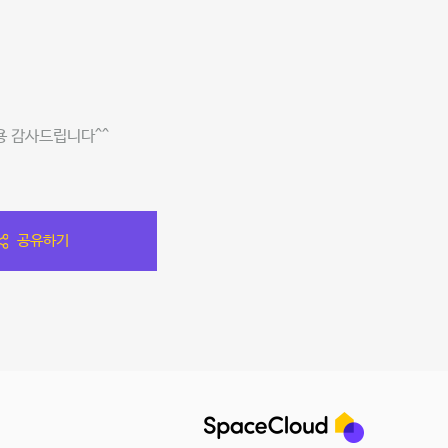
용 감사드립니다^^
공유하기