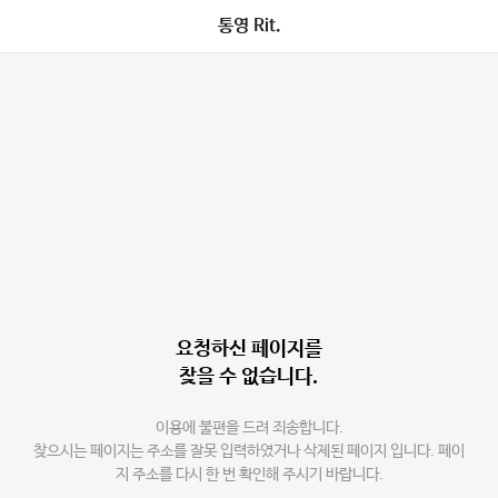
통영 Rit.
요청하신 페이지를
찾을 수 없습니다.
이용에 불편을 드려 죄송합니다.
찾으시는 페이지는 주소를 잘못 입력하였거나 삭제된 페이지 입니다. 페이
지 주소를 다시 한 번 확인해 주시기 바랍니다.