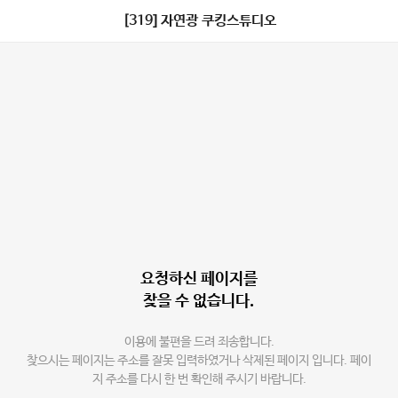
[319] 자연광 쿠킹스튜디오
요청하신 페이지를
찾을 수 없습니다.
이용에 불편을 드려 죄송합니다.
찾으시는 페이지는 주소를 잘못 입력하였거나 삭제된 페이지 입니다. 페이
지 주소를 다시 한 번 확인해 주시기 바랍니다.