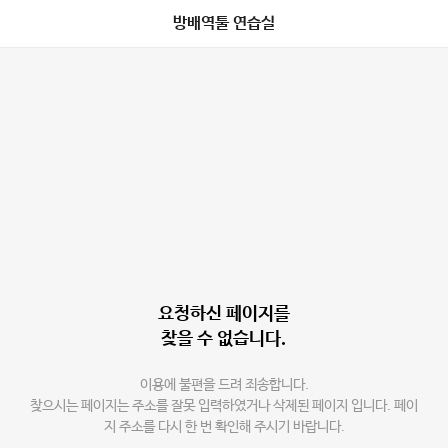
방배역툴 연습실
요청하신 페이지를
찾을 수 없습니다.
이용에 불편을 드려 죄송합니다.
찾으시는 페이지는 주소를 잘못 입력하였거나 삭제된 페이지 입니다. 페이
지 주소를 다시 한 번 확인해 주시기 바랍니다.